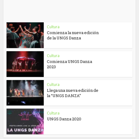
Cultura
Comienza la nueva edición
de la UNGS Danza
Cultura
Comienza UNGS Danza
2023
Cultura
Llega una nueva edición de
la “UNGS DANZA”
Cultura
UNGS Danza 2020