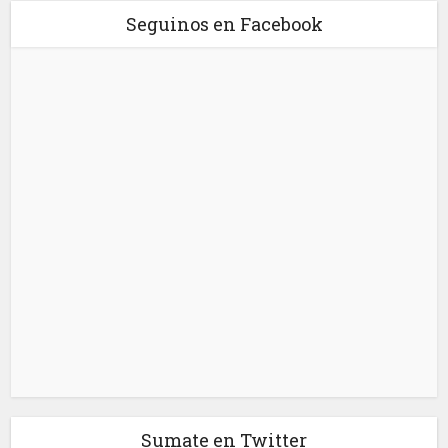
Seguinos en Facebook
Sumate en Twitter