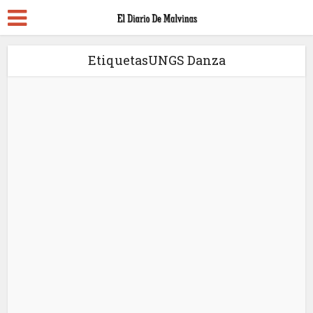
EtiquetasUNGS Danza