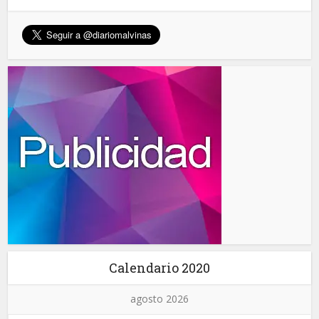
Calendario 2020
agosto 2026