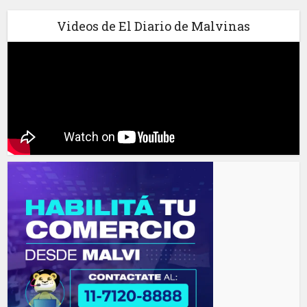
Videos de El Diario de Malvinas