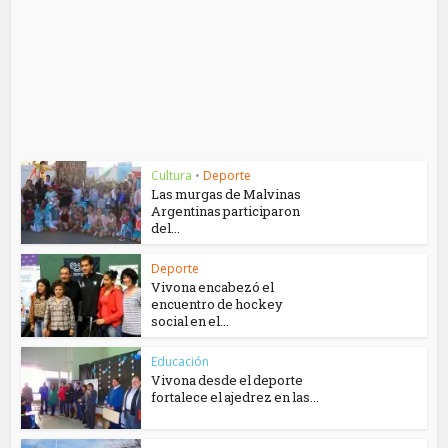
Cultura
•
Deporte
Las murgas de Malvinas
Argentinas participaron
del...
Deporte
Vivona encabezó el
encuentro de hockey
social en el...
Educación
Vivona desde el deporte
fortalece el ajedrez en las...