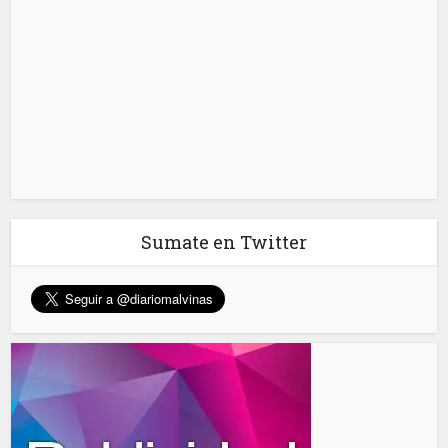
Sumate en Twitter