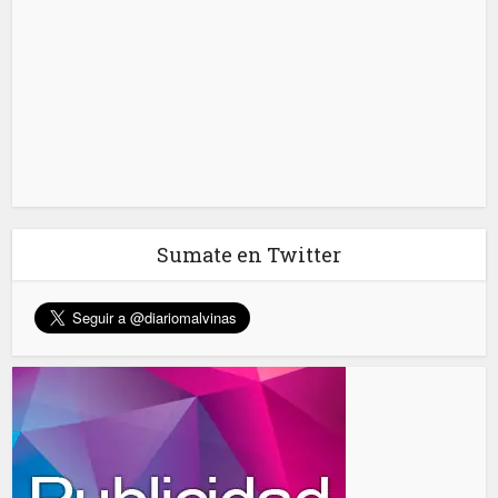
Sumate en Twitter