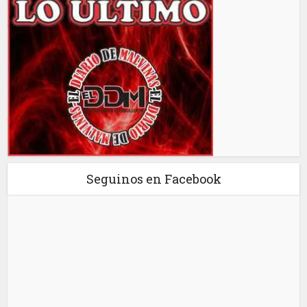
Seguinos en Facebook