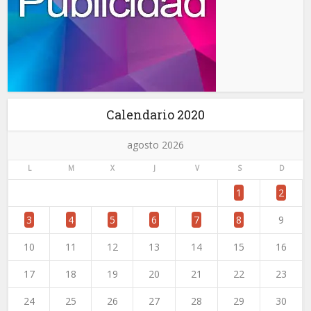
Calendario 2020
agosto 2026
L
M
X
J
V
S
D
1
2
3
4
5
6
7
8
9
10
11
12
13
14
15
16
17
18
19
20
21
22
23
24
25
26
27
28
29
30