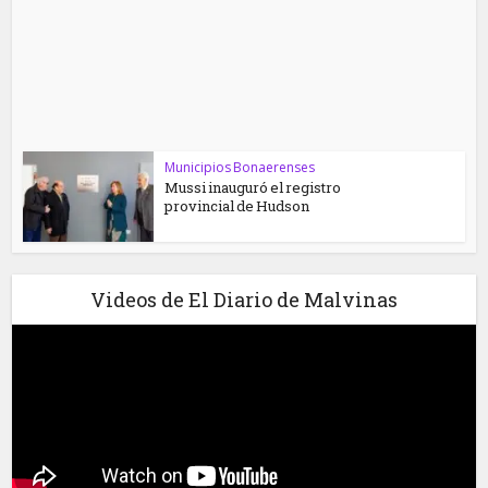
Municipios Bonaerenses
Mussi inauguró el registro
provincial de Hudson
Videos de El Diario de Malvinas