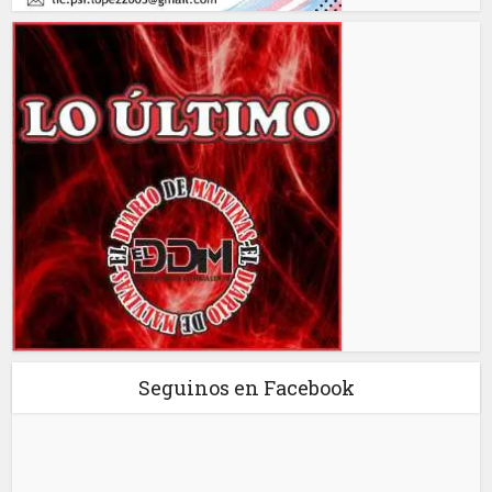
Seguinos en Facebook