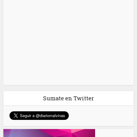
Sumate en Twitter