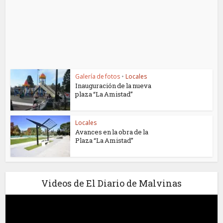
Galería de fotos
•
Locales
Inauguración de la nueva
plaza “La Amistad”
Locales
Avances en la obra de la
Plaza “La Amistad”
Videos de El Diario de Malvinas