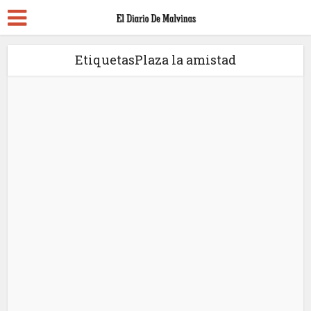
EtiquetasPlaza la amistad