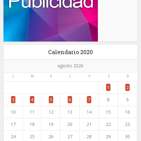
Calendario 2020
agosto 2026
L
M
X
J
V
S
D
1
2
3
4
5
6
7
8
9
10
11
12
13
14
15
16
17
18
19
20
21
22
23
24
25
26
27
28
29
30