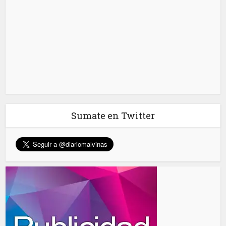
Sumate en Twitter