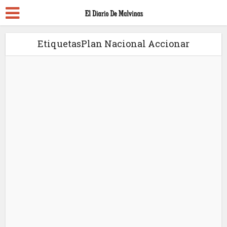
EtiquetasPlan Nacional Accionar