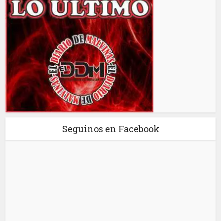
Seguinos en Facebook