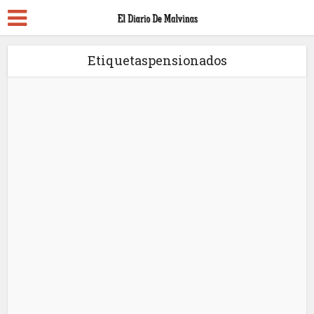
Etiquetaspensionados