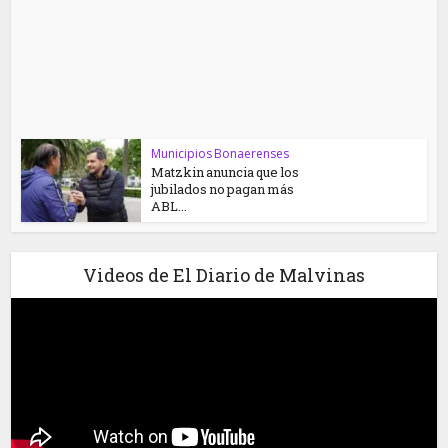
Municipios Bonaerenses
Matzkin anuncia que los
jubilados no pagan más
ABL...
Videos de El Diario de Malvinas