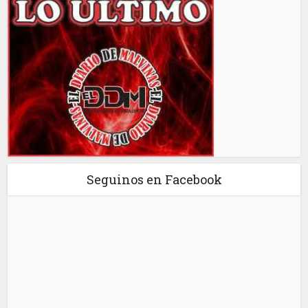
Seguinos en Facebook