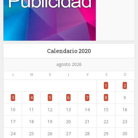
Calendario 2020
agosto 2026
L
M
X
J
V
S
D
1
2
3
4
5
6
7
8
9
10
11
12
13
14
15
16
17
18
19
20
21
22
23
24
25
26
27
28
29
30