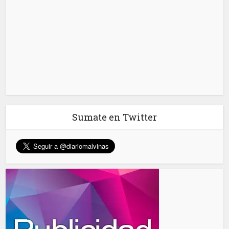
Sumate en Twitter