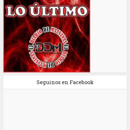
Seguinos en Facebook