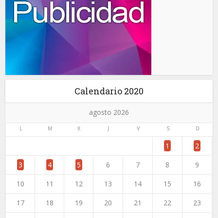
Calendario 2020
agosto 2026
L
M
X
J
V
S
D
1
2
3
4
5
6
7
8
9
10
11
12
13
14
15
16
17
18
19
20
21
22
23