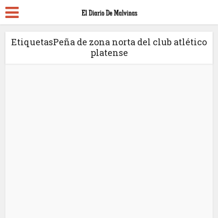
EtiquetasPeña de zona norta del club atlético
platense