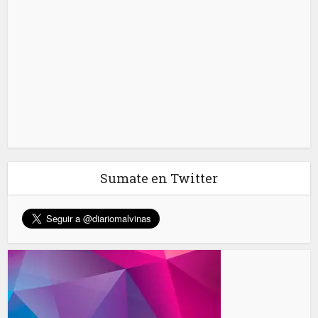
Sumate en Twitter