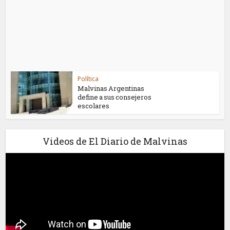
Política
Malvinas Argentinas
define a sus consejeros
escolares
Videos de El Diario de Malvinas