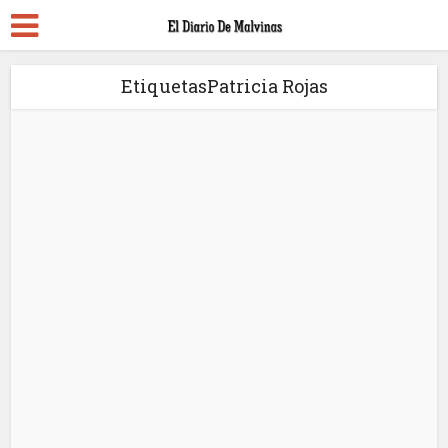
EtiquetasPatricia Rojas