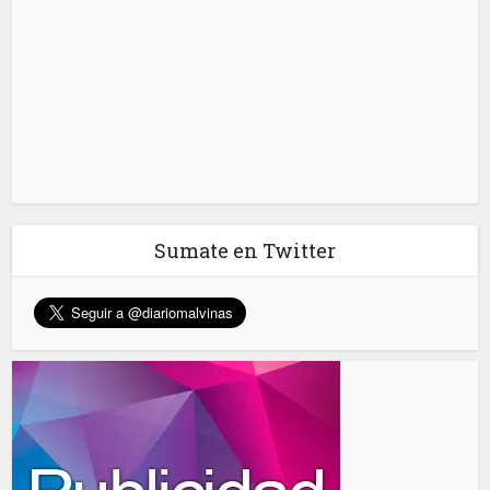
Sumate en Twitter