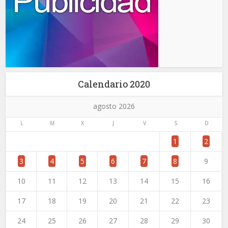
Calendario 2020
agosto 2026
L
M
X
J
V
S
D
1
2
3
4
5
6
7
8
9
10
11
12
13
14
15
16
17
18
19
20
21
22
23
24
25
26
27
28
29
30