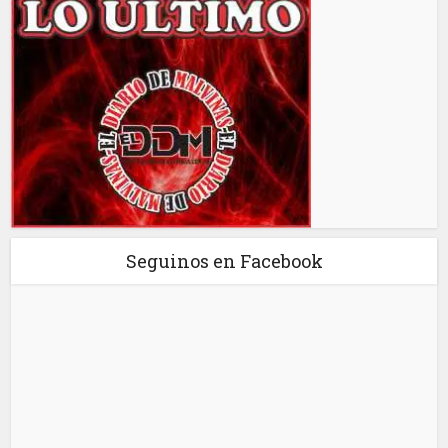
Seguinos en Facebook