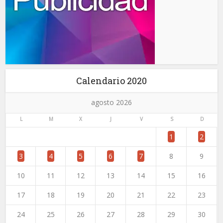
Calendario 2020
agosto 2026
L
M
X
J
V
S
D
1
2
3
4
5
6
7
8
9
10
11
12
13
14
15
16
17
18
19
20
21
22
23
24
25
26
27
28
29
30