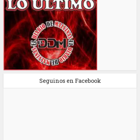
Seguinos en Facebook