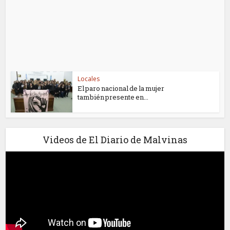
Locales
El paro nacional de la mujer
también presente en...
Videos de El Diario de Malvinas