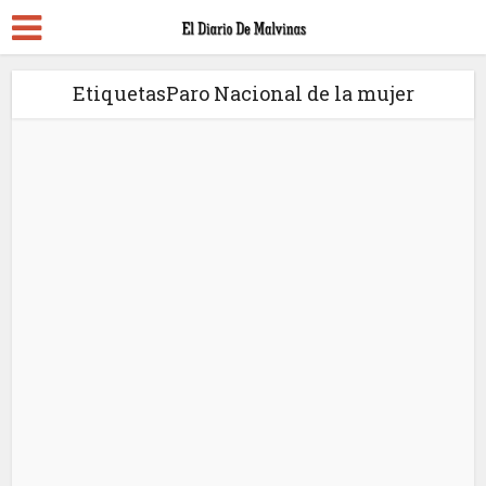
EtiquetasParo Nacional de la mujer