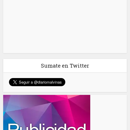
Sumate en Twitter