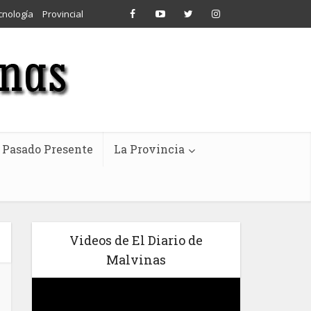
cnología
Provincial
Pasado Presente
La Provincia
Videos de El Diario de
Malvinas