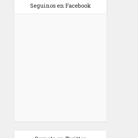
Seguinos en Facebook