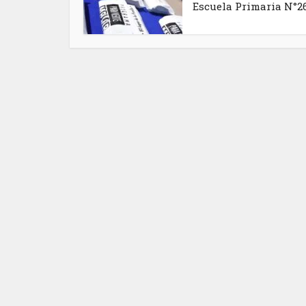
Escuela Primaria N°2