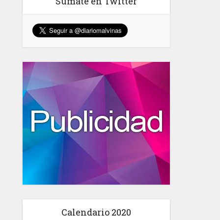
Sumate en Twitter
Calendario 2020