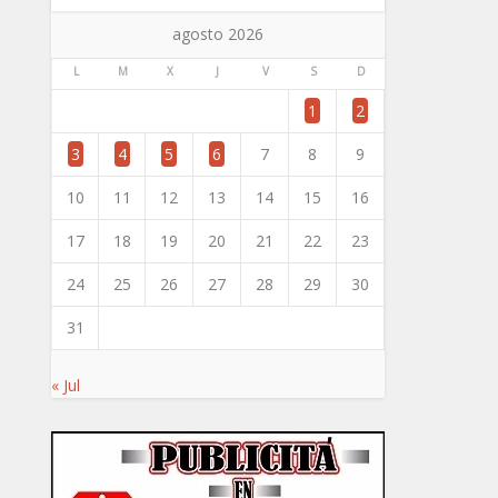
agosto 2026
L
M
X
J
V
S
D
1
2
3
4
5
6
7
8
9
10
11
12
13
14
15
16
17
18
19
20
21
22
23
24
25
26
27
28
29
30
31
« Jul