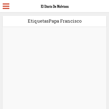
EtiquetasPapa Francisco