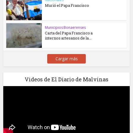
Murió el Papa Francisco
Municipios Bonaerenses
Carta del Papa Francisco a
internos artesanos de la...
Cargar más
Videos de El Diario de Malvinas