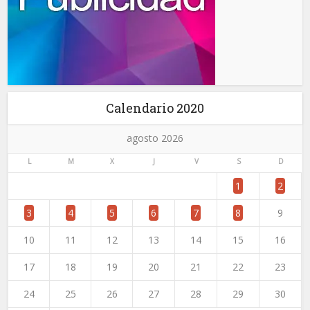
Calendario 2020
agosto 2026
L
M
X
J
V
S
D
1
2
3
4
5
6
7
8
9
10
11
12
13
14
15
16
17
18
19
20
21
22
23
24
25
26
27
28
29
30