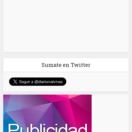
Sumate en Twitter