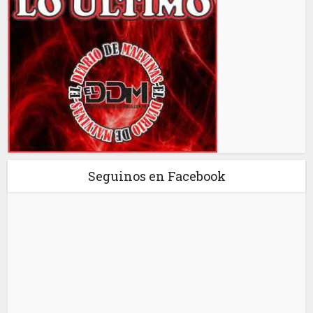
Seguinos en Facebook