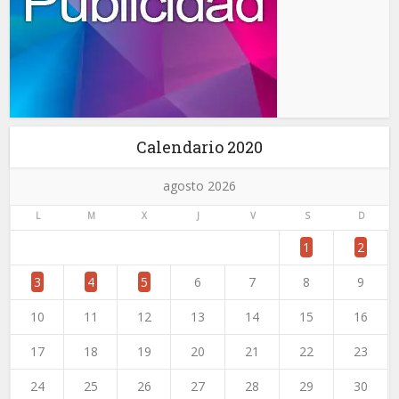
Calendario 2020
agosto 2026
L
M
X
J
V
S
D
1
2
3
4
5
6
7
8
9
10
11
12
13
14
15
16
17
18
19
20
21
22
23
24
25
26
27
28
29
30