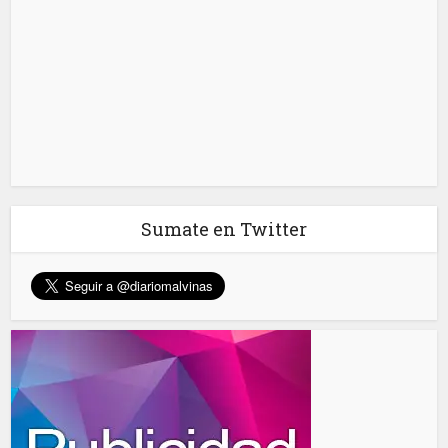
Sumate en Twitter