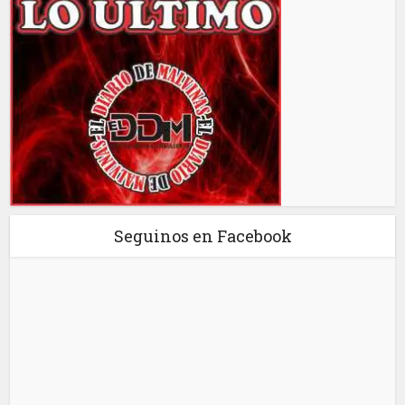
Seguinos en Facebook