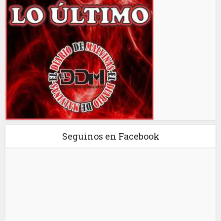
Seguinos en Facebook