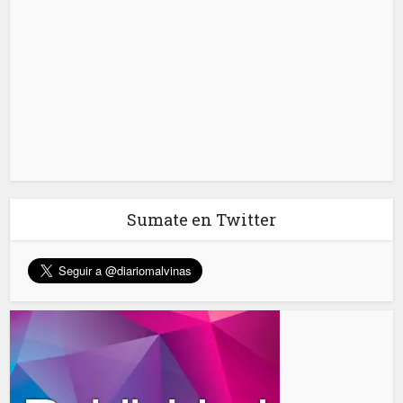
Sumate en Twitter