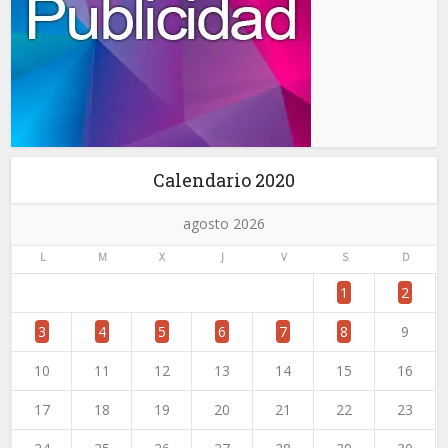
Calendario 2020
agosto 2026
L
M
X
J
V
S
D
1
2
3
4
5
6
7
8
9
10
11
12
13
14
15
16
17
18
19
20
21
22
23