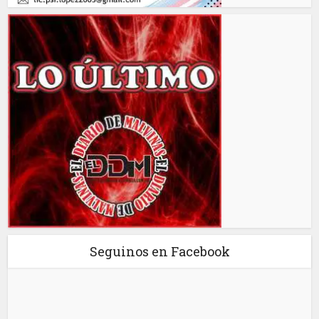
Seguinos en Facebook