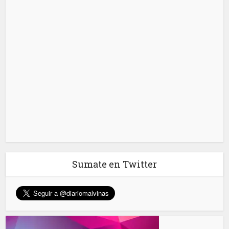
Sumate en Twitter