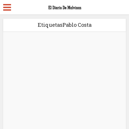
EtiquetasPablo Costa