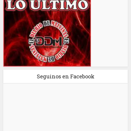
Seguinos en Facebook