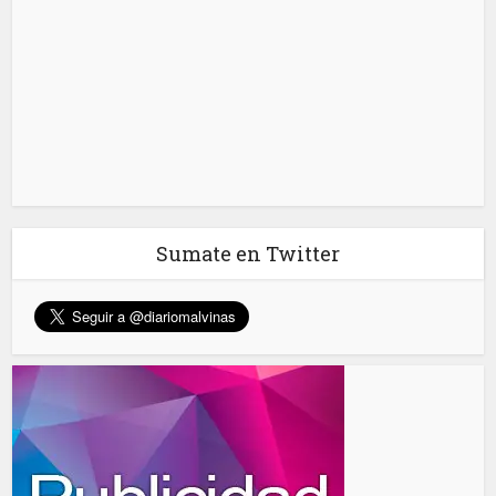
Sumate en Twitter