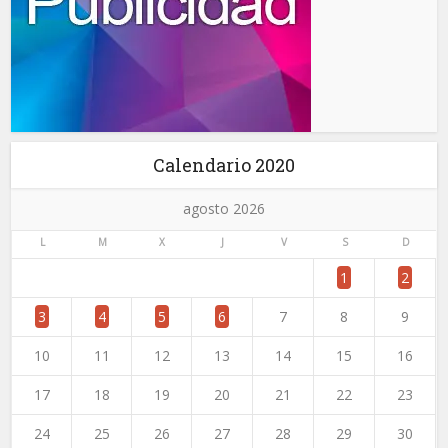
Calendario 2020
agosto 2026
L
M
X
J
V
S
D
1
2
3
4
5
6
7
8
9
10
11
12
13
14
15
16
17
18
19
20
21
22
23
24
25
26
27
28
29
30