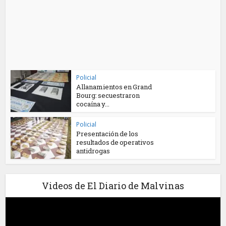
Policial
Allanamientos en Grand
Bourg: secuestraron
cocaína y...
Policial
Presentación de los
resultados de operativos
antidrogas
Videos de El Diario de Malvinas