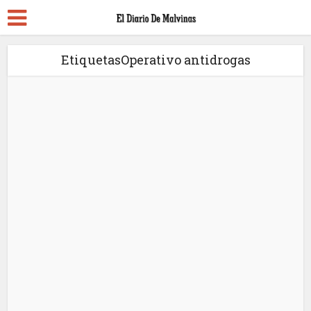
EtiquetasOperativo antidrogas