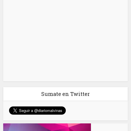
Sumate en Twitter