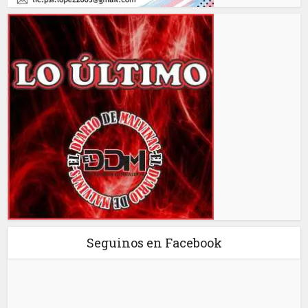
Seguinos en Facebook