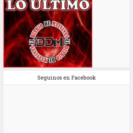
Seguinos en Facebook