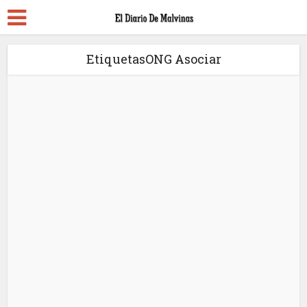
EtiquetasONG Asociar