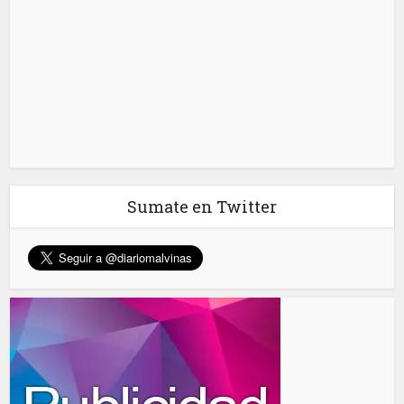
Sumate en Twitter