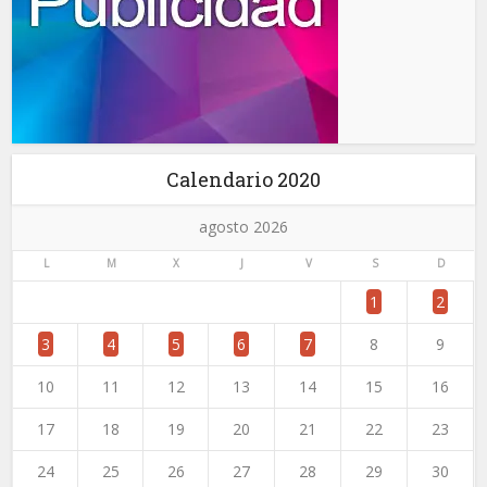
Calendario 2020
agosto 2026
L
M
X
J
V
S
D
1
2
3
4
5
6
7
8
9
10
11
12
13
14
15
16
17
18
19
20
21
22
23
24
25
26
27
28
29
30