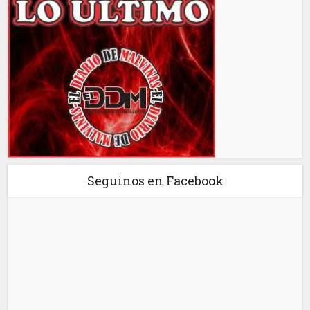
Seguinos en Facebook