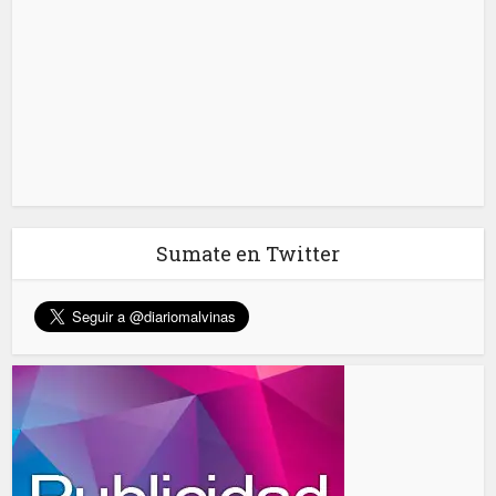
Sumate en Twitter