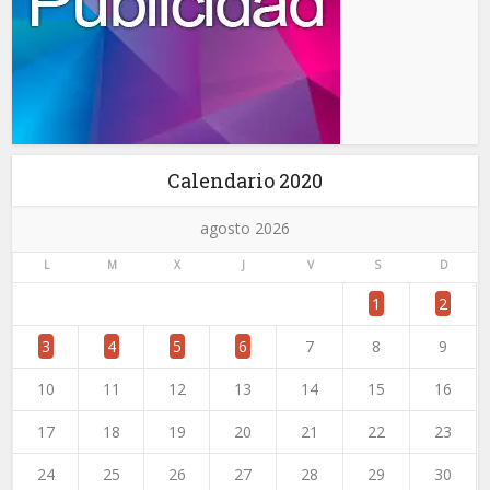
Calendario 2020
agosto 2026
L
M
X
J
V
S
D
1
2
3
4
5
6
7
8
9
10
11
12
13
14
15
16
17
18
19
20
21
22
23
24
25
26
27
28
29
30