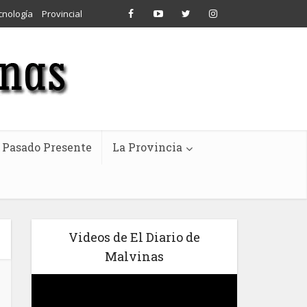
cnología
Provincial
Pasado Presente
La Provincia
Videos de El Diario de
Malvinas