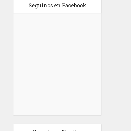
Seguinos en Facebook