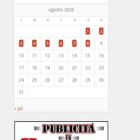
agosto 2026
L
M
X
J
V
S
D
1
2
3
4
5
6
7
8
9
10
11
12
13
14
15
16
17
18
19
20
21
22
23
24
25
26
27
28
29
30
31
« Jul