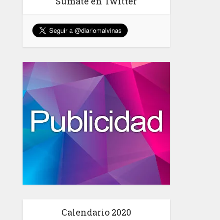
Sumate en Twitter
Calendario 2020