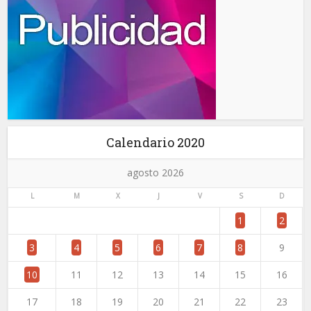
Calendario 2020
agosto 2026
L
M
X
J
V
S
D
1
2
3
4
5
6
7
8
9
10
11
12
13
14
15
16
17
18
19
20
21
22
23