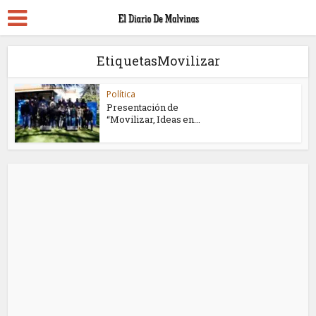
EtiquetasMovilizar
Política
Presentación de
“Movilizar, Ideas en...