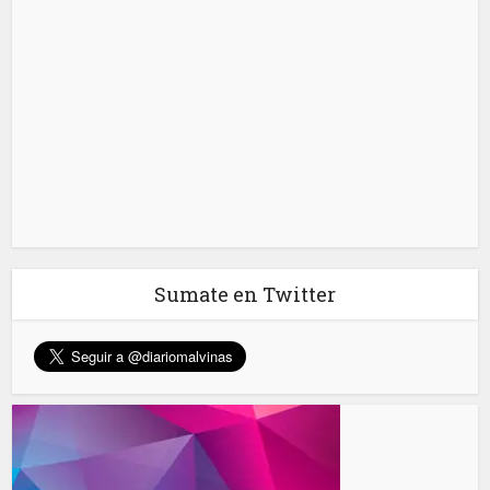
Sumate en Twitter