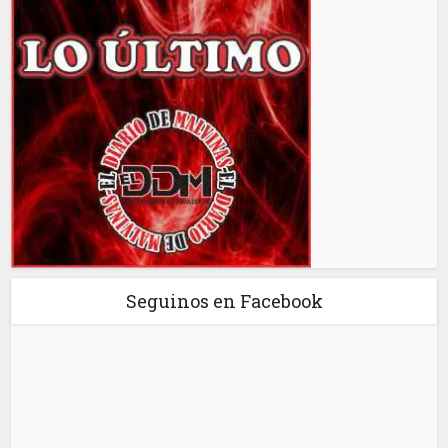
Seguinos en Facebook