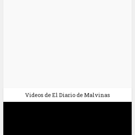
Videos de El Diario de Malvinas