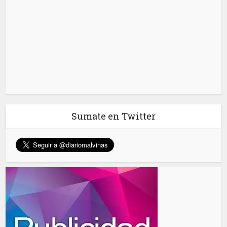
Sumate en Twitter