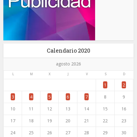
Calendario 2020
agosto 2026
L
M
X
J
V
S
D
1
2
3
4
5
6
7
8
9
10
11
12
13
14
15
16
17
18
19
20
21
22
23
24
25
26
27
28
29
30