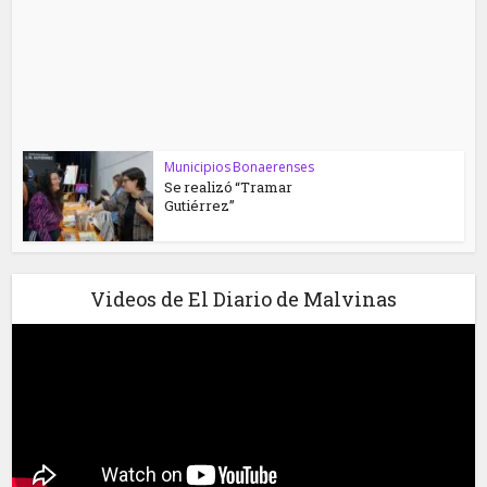
Municipios Bonaerenses
Se realizó “Tramar
Gutiérrez”
Videos de El Diario de Malvinas