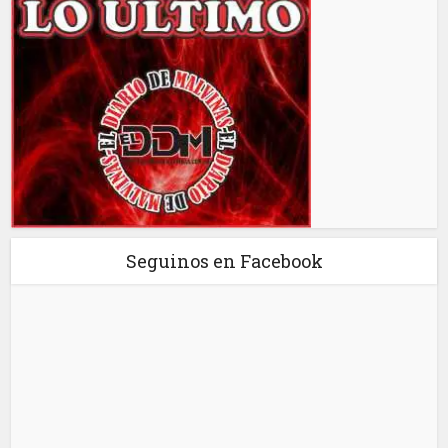
Seguinos en Facebook