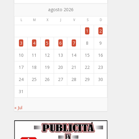
agosto 2026
L
M
X
J
V
S
D
1
2
3
4
5
6
7
8
9
10
11
12
13
14
15
16
17
18
19
20
21
22
23
24
25
26
27
28
29
30
31
« Jul