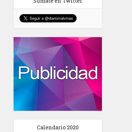
Sumate en Twitter
Calendario 2020