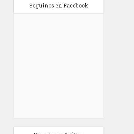
Seguinos en Facebook