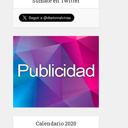
Sumate en Twitter
Calendario 2020