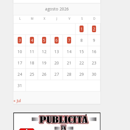
agosto 2026
L
M
X
J
V
S
D
1
2
3
4
5
6
7
8
9
10
11
12
13
14
15
16
17
18
19
20
21
22
23
24
25
26
27
28
29
30
31
« Jul