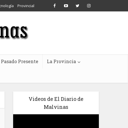
cnología
Provincial
Pasado Presente
La Provincia
Videos de El Diario de
Malvinas