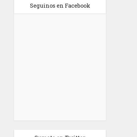
Seguinos en Facebook