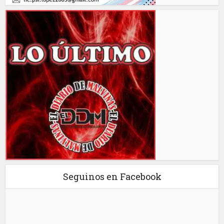
Seguinos en Facebook