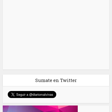
Sumate en Twitter