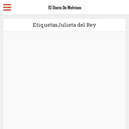
EtiquetasJulieta del Rey