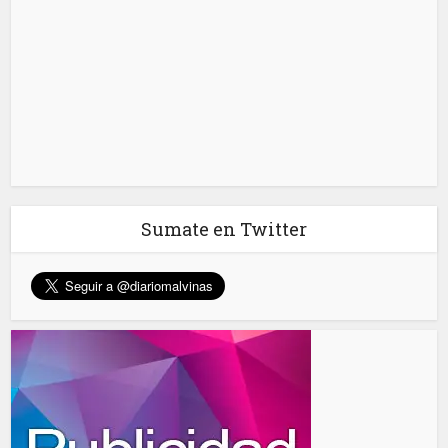
Sumate en Twitter