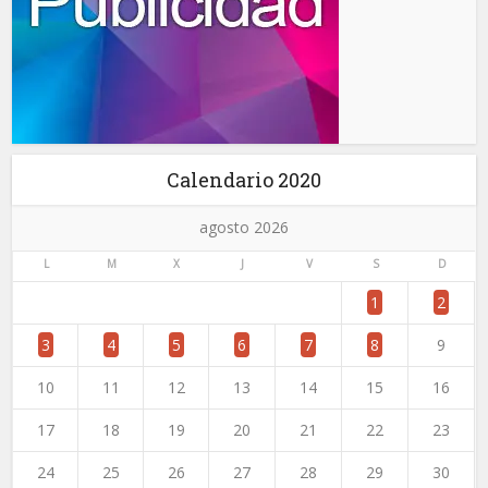
Calendario 2020
agosto 2026
L
M
X
J
V
S
D
1
2
3
4
5
6
7
8
9
10
11
12
13
14
15
16
17
18
19
20
21
22
23
24
25
26
27
28
29
30