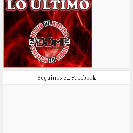
Seguinos en Facebook