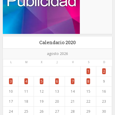
Calendario 2020
agosto 2026
L
M
X
J
V
S
D
1
2
3
4
5
6
7
8
9
10
11
12
13
14
15
16
17
18
19
20
21
22
23
24
25
26
27
28
29
30