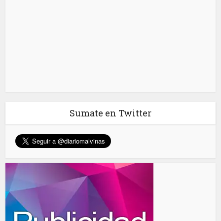
Sumate en Twitter