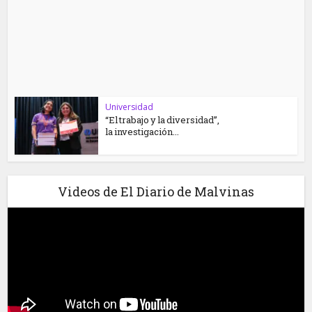
Universidad
“El trabajo y la diversidad”,
la investigación...
Videos de El Diario de Malvinas