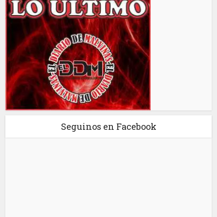
Seguinos en Facebook