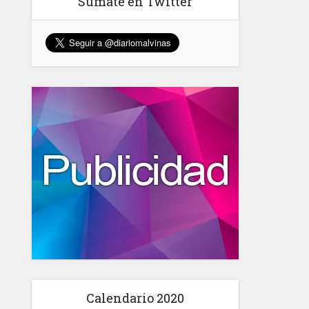
Sumate en Twitter
Calendario 2020