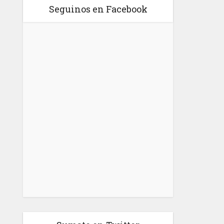
Seguinos en Facebook