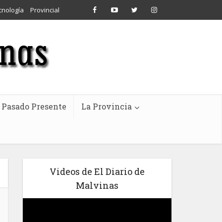
cnología
Provincial
Pasado Presente
La Provincia
Videos de El Diario de
Malvinas