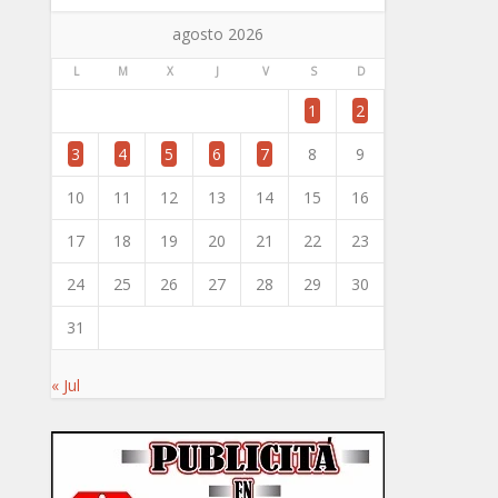
agosto 2026
L
M
X
J
V
S
D
1
2
3
4
5
6
7
8
9
10
11
12
13
14
15
16
17
18
19
20
21
22
23
24
25
26
27
28
29
30
31
« Jul