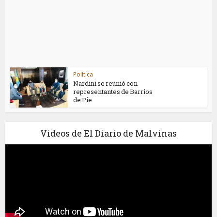
Política
Nardini se reunió con
representantes de Barrios
de Pie
Videos de El Diario de Malvinas