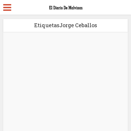
EtiquetasJorge Ceballos