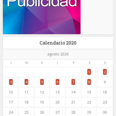
Calendario 2020
agosto 2026
L
M
X
J
V
S
D
1
2
3
4
5
6
7
8
9
10
11
12
13
14
15
16
17
18
19
20
21
22
23
24
25
26
27
28
29
30