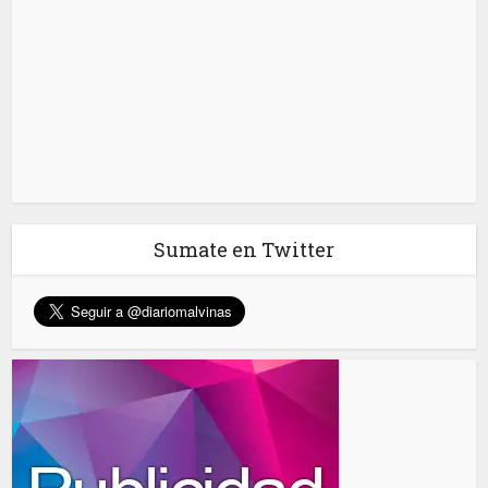
Sumate en Twitter