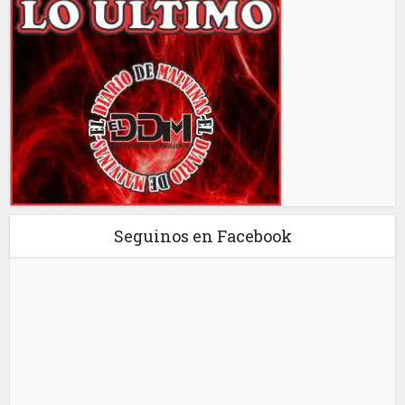
Seguinos en Facebook