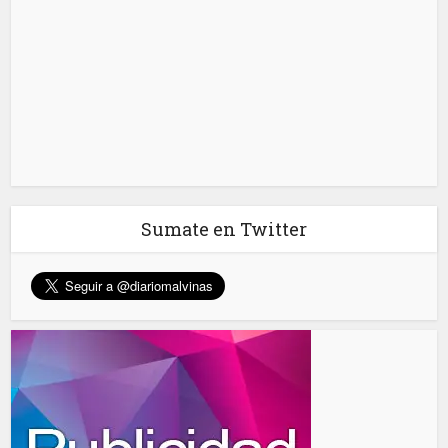
Sumate en Twitter