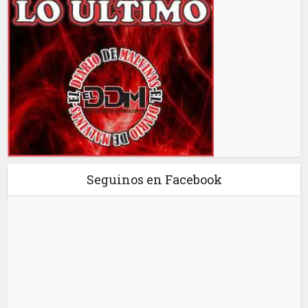
Seguinos en Facebook