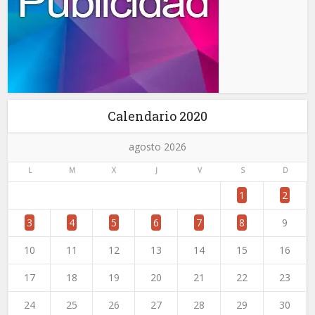
Calendario 2020
agosto 2026
L
M
X
J
V
S
D
1
2
3
4
5
6
7
8
9
10
11
12
13
14
15
16
17
18
19
20
21
22
23
24
25
26
27
28
29
30