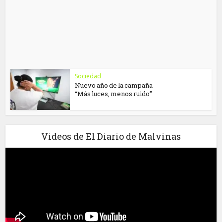
Sociedad
Nuevo año de la campaña
“Más luces, menos ruido”
Videos de El Diario de Malvinas