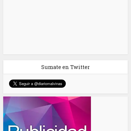
Sumate en Twitter