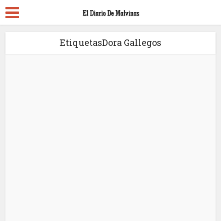
EtiquetasDora Gallegos