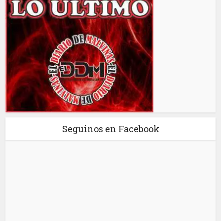
Seguinos en Facebook