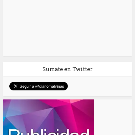
Sumate en Twitter