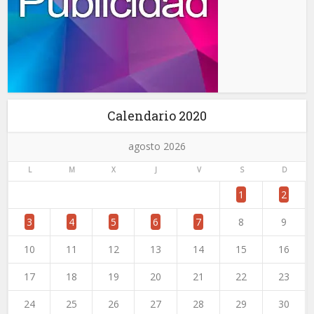
Calendario 2020
agosto 2026
L
M
X
J
V
S
D
1
2
3
4
5
6
7
8
9
10
11
12
13
14
15
16
17
18
19
20
21
22
23
24
25
26
27
28
29
30