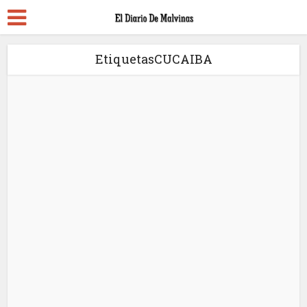
EtiquetasCUCAIBA