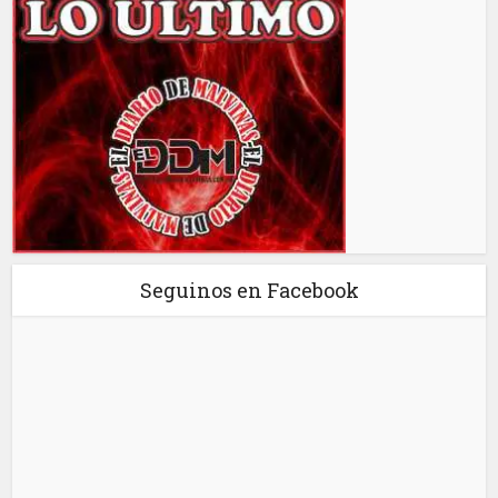
Seguinos en Facebook