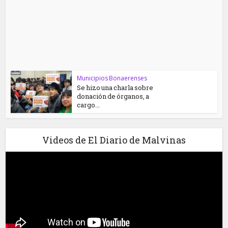
Municipios Bonaerenses
Se hizo una charla sobre
donación de órganos, a
cargo...
Videos de El Diario de Malvinas