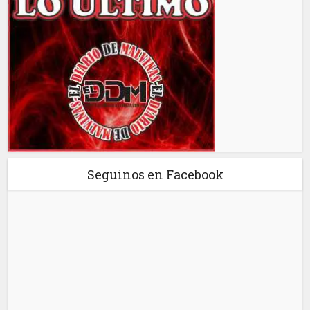
Seguinos en Facebook