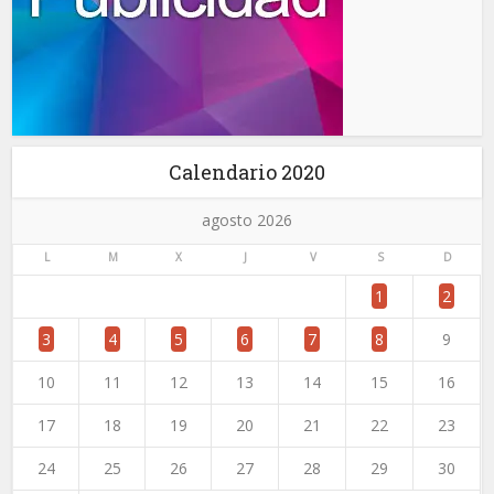
Calendario 2020
agosto 2026
L
M
X
J
V
S
D
1
2
3
4
5
6
7
8
9
10
11
12
13
14
15
16
17
18
19
20
21
22
23
24
25
26
27
28
29
30