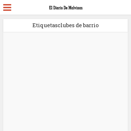
Etiquetasclubes de barrio