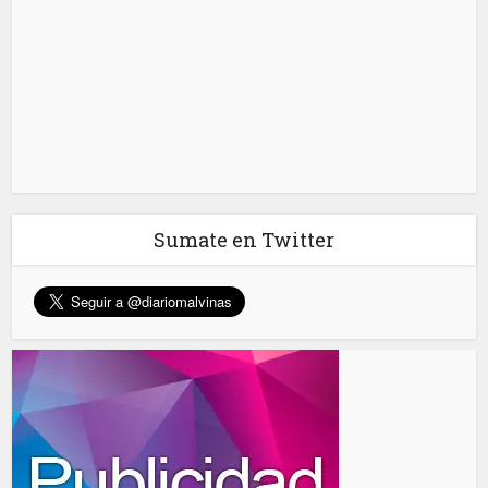
Sumate en Twitter