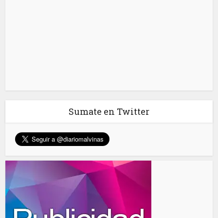
Sumate en Twitter