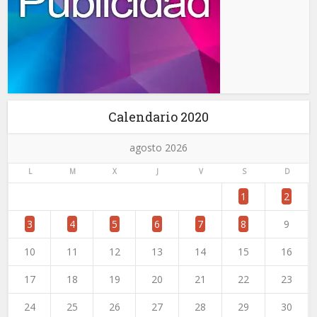
Calendario 2020
agosto 2026
L
M
X
J
V
S
D
1
2
3
4
5
6
7
8
9
10
11
12
13
14
15
16
17
18
19
20
21
22
23
24
25
26
27
28
29
30