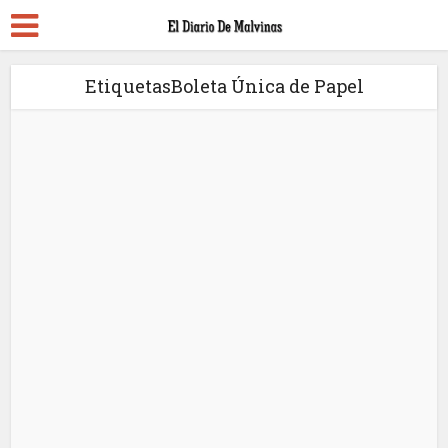
EtiquetasBoleta Única de Papel