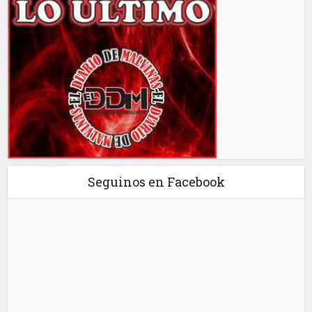
Seguinos en Facebook