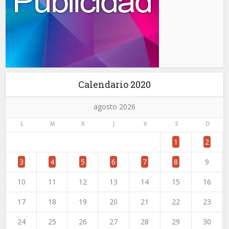
Calendario 2020
agosto 2026
L
M
X
J
V
S
D
1
2
3
4
5
6
7
8
9
10
11
12
13
14
15
16
17
18
19
20
21
22
23
24
25
26
27
28
29
30