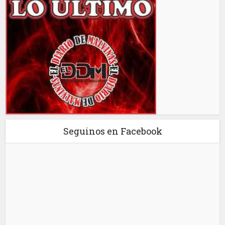
Seguinos en Facebook