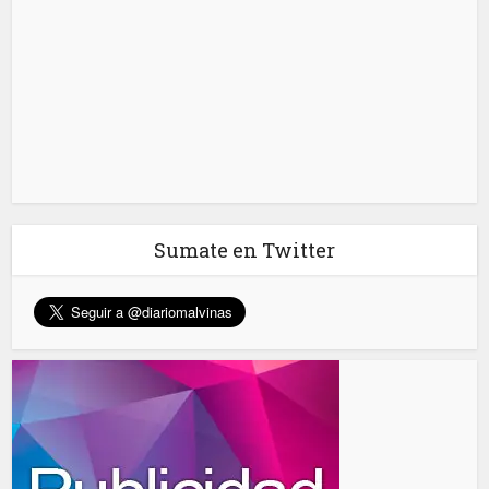
Sumate en Twitter