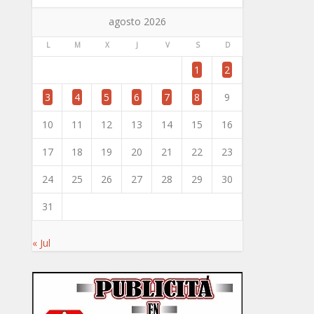
agosto 2026
L
M
X
J
V
S
D
1
2
3
4
5
6
7
8
9
10
11
12
13
14
15
16
17
18
19
20
21
22
23
24
25
26
27
28
29
30
31
« Jul