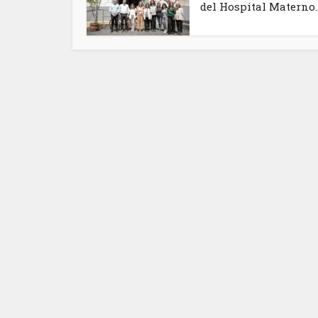
del Hospital Materno..