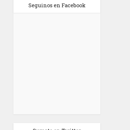
Seguinos en Facebook