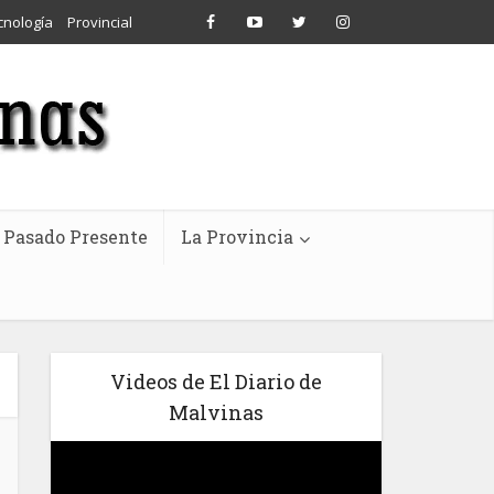
cnología
Provincial
Pasado Presente
La Provincia
Videos de El Diario de
Malvinas