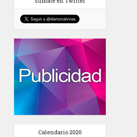
Sumate en Twitter
Calendario 2020